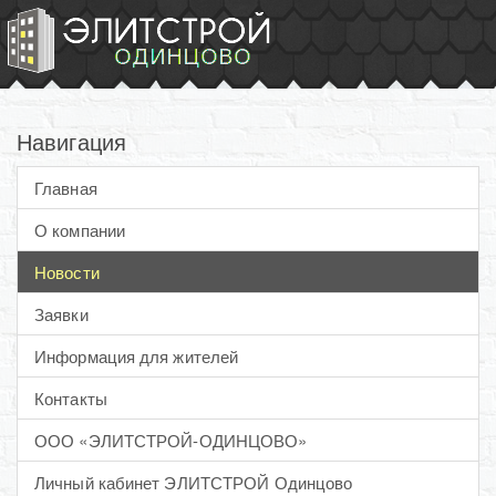
Навигация
Главная
О компании
Новости
Заявки
Информация для жителей
Контакты
ООО «ЭЛИТСТРОЙ-ОДИНЦОВО»
Личный кабинет ЭЛИТСТРОЙ Одинцово