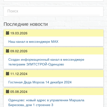
Последние новости
19.03.2026
Наш канал в мессенджере МАХ
09.02.2026
Создан информационный канал в мессенджере
телеграмм ЭЛИТСТРОЙ-Одинцово
11.12.2024
Гостиная Деда Мороза 14 декабря 2024
05.08.2024
Одинцово: новый адрес в управлении Маршала
Бирюзова, дом 1 строение 3