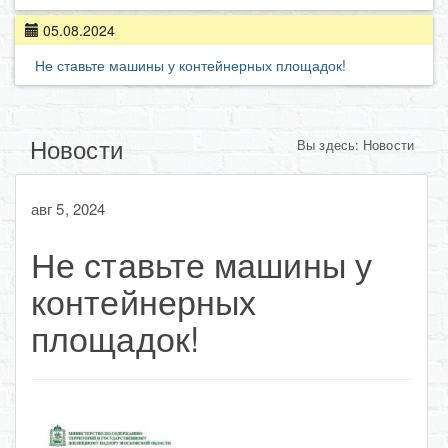
05.08.2024
Не ставьте машины у контейнерных площадок!
Новости
Вы здесь:
Новости
авг 5, 2024
Не ставьте машины у
контейнерных
площадок!