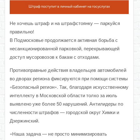
Не хочешь штраф и на штрафстоянку — паркуйся
правильно!
В Подмосковье продолжается активная борьба с
несанкционированной парковкой, перекрывающей
доступ мусоровозов к бакам с отходами.
Противоправные действия владельцев автомобилей
во дворах региона фиксируются при помощи системы
«Безопасный регион». Так, благодаря искусственному
интеллекту в Московской области толко за июль
выявлено уже более 50 нарушений. Антилидеры по
численности штрафов — городской округ Химки и
Дзержинский.
«Наша задача — не просто минимизировать