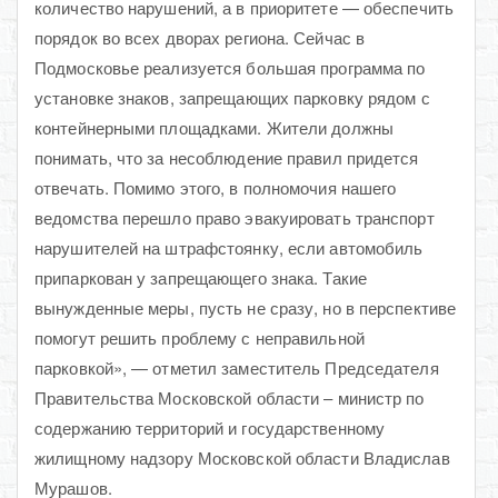
количество нарушений, а в приоритете — обеспечить
порядок во всех дворах региона. Сейчас в
Подмосковье реализуется большая программа по
установке знаков, запрещающих парковку рядом с
контейнерными площадками. Жители должны
понимать, что за несоблюдение правил придется
отвечать. Помимо этого, в полномочия нашего
ведомства перешло право эвакуировать транспорт
нарушителей на штрафстоянку, если автомобиль
припаркован у запрещающего знака. Такие
вынужденные меры, пусть не сразу, но в перспективе
помогут решить проблему с неправильной
парковкой», — отметил заместитель Председателя
Правительства Московской области – министр по
содержанию территорий и государственному
жилищному надзору Московской области Владислав
Мурашов.