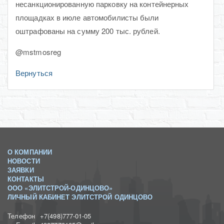
несанкционированную парковку на контейнерных
площадках в июле автомобилисты были
оштрафованы на сумму 200 тыс. рублей.
@mstmosreg
Вернуться
О КОМПАНИИ
НОВОСТИ
ЗАЯВКИ
КОНТАКТЫ
ООО «ЭЛИТСТРОЙ-ОДИНЦОВО»
ЛИЧНЫЙ КАБИНЕТ ЭЛИТСТРОЙ ОДИНЦОВО
Телефон
+7(498)777-01-05