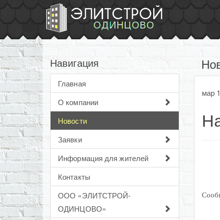
Но
Навигация
Главная
мар 1
О компании
Н
Новости
Заявки
Информация для жителей
Контакты
ООО «ЭЛИТСТРОЙ-
Сооб
ОДИНЦОВО»