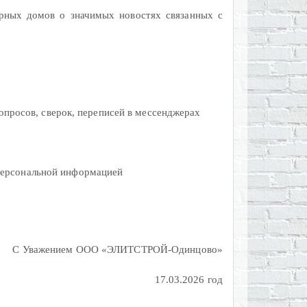
рных домов о значимых новостях связанных с
осов, сверок, переписей в мессенджерах
персональной информацией
С Уважением ООО «ЭЛИТСТРОЙ-Одинцово»
17.03.2026 год