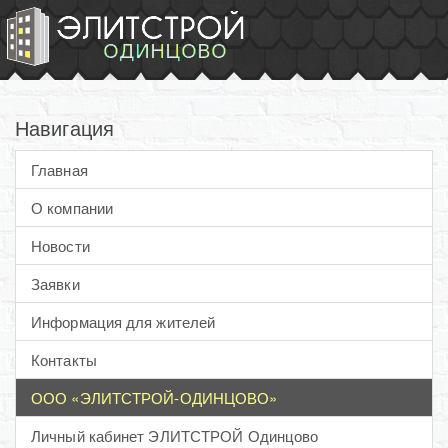
Навигация
Главная
О компании
Новости
Заявки
Информация для жителей
Контакты
ООО «ЭЛИТСТРОЙ-ОДИНЦОВО»
Личный кабинет ЭЛИТСТРОЙ Одинцово