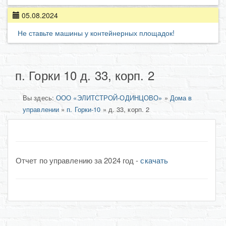
05.08.2024
Не ставьте машины у контейнерных площадок!
п. Горки 10 д. 33, корп. 2
Вы здесь:
ООО «ЭЛИТСТРОЙ-ОДИНЦОВО»
»
Дома в
управлении
»
п. Горки-10
»
д. 33, корп. 2
Отчет по управлению за 2024 год -
скачать