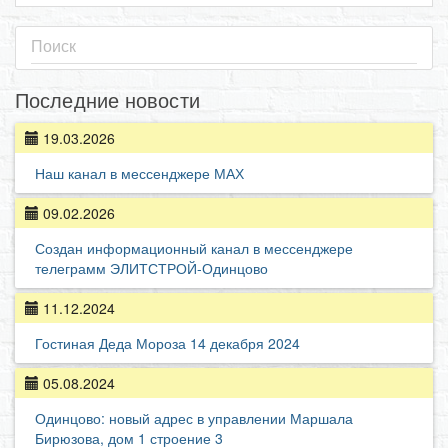
Последние новости
19.03.2026
Наш канал в мессенджере МАХ
09.02.2026
Создан информационный канал в мессенджере
телеграмм ЭЛИТСТРОЙ-Одинцово
11.12.2024
Гостиная Деда Мороза 14 декабря 2024
05.08.2024
Одинцово: новый адрес в управлении Маршала
Бирюзова, дом 1 строение 3