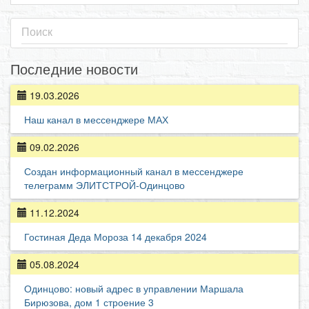
Последние новости
19.03.2026
Наш канал в мессенджере МАХ
09.02.2026
Создан информационный канал в мессенджере
телеграмм ЭЛИТСТРОЙ-Одинцово
11.12.2024
Гостиная Деда Мороза 14 декабря 2024
05.08.2024
Одинцово: новый адрес в управлении Маршала
Бирюзова, дом 1 строение 3