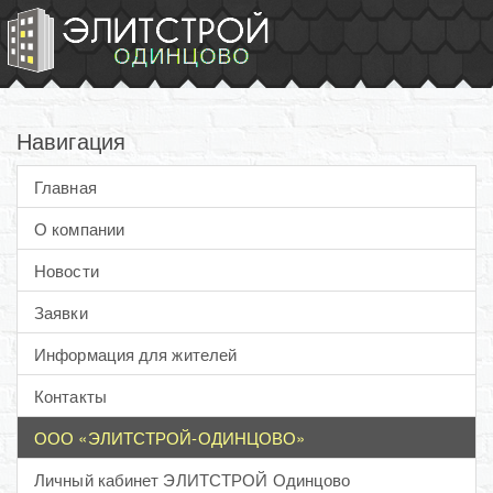
Навигация
Главная
О компании
Новости
Заявки
Информация для жителей
Контакты
ООО «ЭЛИТСТРОЙ-ОДИНЦОВО»
Личный кабинет ЭЛИТСТРОЙ Одинцово