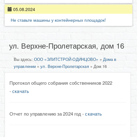
05.08.2024
Не ставьте машины у контейнерных площадок!
ул. Верхне-Пролетарская, дом 16
Вы здесь:
ООО «ЭЛИТСТРОЙ-ОДИНЦОВО»
»
Дома в
управлении
»
ул. Верхне-Пролетарская
»
Дом 16
Протокол общего собрания собственников 2022
-
скачать
Отчет по управлению за 2024 год -
скачать